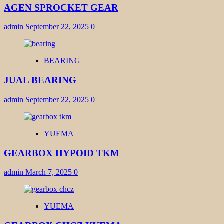
AGEN SPROCKET GEAR
admin
September 22, 2025
0
BEARING
JUAL BEARING
admin
September 22, 2025
0
YUEMA
GEARBOX HYPOID TKM
admin
March 7, 2025
0
YUEMA