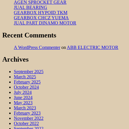
AGEN SPROCKET GEAR
JUAL BEARING
GEARBOX HYPOID TKM
GEARBOX CHCZ YUEMA
JUAL PART DINAMO MOTOR
Recent Comments
A WordPress Commenter
on
ABB ELECTRIC MOTOR
Archives
September 2025
March 2025
February 2025
October 2024
July 2024
June 2024
May 2023
March 2023
February 2023
November 2022
October 2022
September 2022