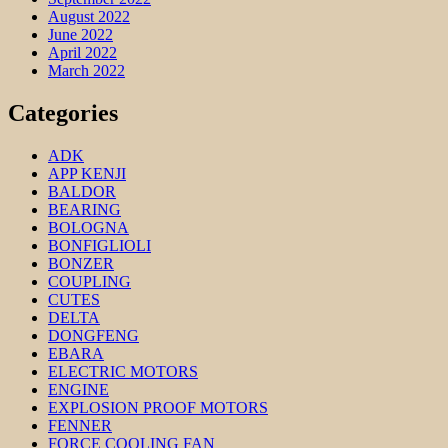
August 2022
June 2022
April 2022
March 2022
Categories
ADK
APP KENJI
BALDOR
BEARING
BOLOGNA
BONFIGLIOLI
BONZER
COUPLING
CUTES
DELTA
DONGFENG
EBARA
ELECTRIC MOTORS
ENGINE
EXPLOSION PROOF MOTORS
FENNER
FORCE COOLING FAN