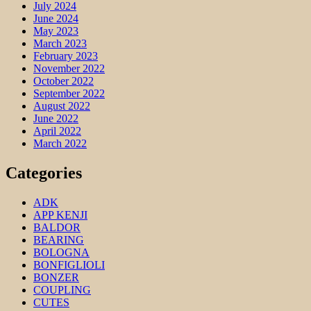
July 2024
June 2024
May 2023
March 2023
February 2023
November 2022
October 2022
September 2022
August 2022
June 2022
April 2022
March 2022
Categories
ADK
APP KENJI
BALDOR
BEARING
BOLOGNA
BONFIGLIOLI
BONZER
COUPLING
CUTES