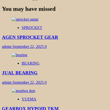
You may have missed
SPROCKET
AGEN SPROCKET GEAR
admin
September 22, 2025
0
BEARING
JUAL BEARING
admin
September 22, 2025
0
YUEMA
GEARBOX HYPOID TKM