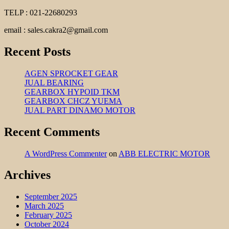
TELP : 021-22680293
email : sales.cakra2@gmail.com
Recent Posts
AGEN SPROCKET GEAR
JUAL BEARING
GEARBOX HYPOID TKM
GEARBOX CHCZ YUEMA
JUAL PART DINAMO MOTOR
Recent Comments
A WordPress Commenter
on
ABB ELECTRIC MOTOR
Archives
September 2025
March 2025
February 2025
October 2024