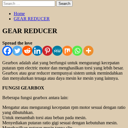
Search
for:
Home
GEAR REDUCER
GEAR REDUCER
Spread the love
Gearbox adalah alat yang berfungsi untuk mengurangi kecepatan
putaran rpm electric motor dan menghasilkan torsi yang lebih besar.
Gearbox atau gear reducer mempunyai sistem untuk memindahkan
dan menyalurkan tenaga atau daya mesin ke mesin yang lainnya.
FUNGSI GEARBOX
Beberapa fungsi gearbox antara lain:
Mengatur atau mengurangi kecepatan rpm motor sesuai dengan ratio
yang dibutuhkan.
Untuk menambah torsi atau beban pada mesin.
Menyediakan putaran ratio gigi sesuai dengan kebutuhan mesin.
Menghasilkan putaran mesin tanpa slip.