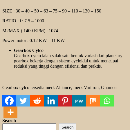
SIZE : 30 – 40 – 50 – 63 – 75 – 90 – 110 – 130 – 150
RATIO : i : 7.5 – 1000
M2MAX ( 1400 RPM) : 1074
Power motor : 0.12 KW – 11 KW
Gearbox Cylco
Gearbox cyclo ialah salah satu bentuk variasi dari planetary
gearbox bekerja dengan sistem cycloidal untuk mencapai
reduksi yang tinggi dengan efisiensi dan praktis.
Gearbox cylco tersedia merk Alliance, merk Varitron, Guamoa
Search
Search