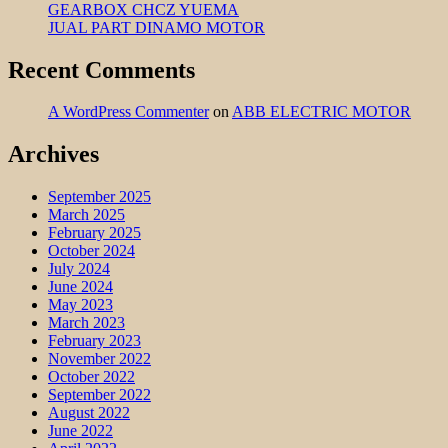
GEARBOX CHCZ YUEMA
JUAL PART DINAMO MOTOR
Recent Comments
A WordPress Commenter
on
ABB ELECTRIC MOTOR
Archives
September 2025
March 2025
February 2025
October 2024
July 2024
June 2024
May 2023
March 2023
February 2023
November 2022
October 2022
September 2022
August 2022
June 2022